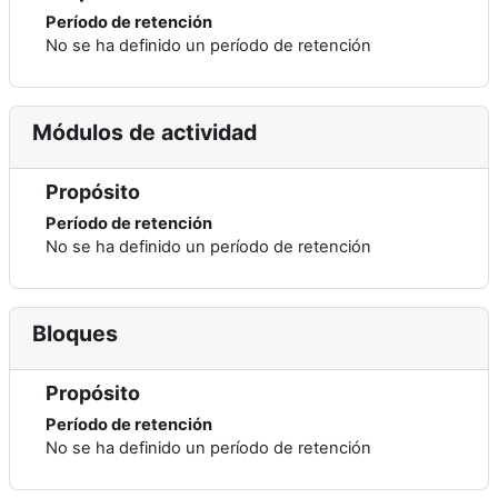
Período de retención
No se ha definido un período de retención
Módulos de actividad
Propósito
Período de retención
No se ha definido un período de retención
Bloques
Propósito
Período de retención
No se ha definido un período de retención