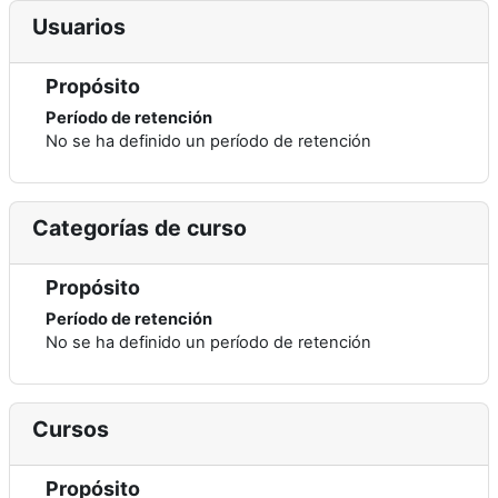
Usuarios
Propósito
Período de retención
No se ha definido un período de retención
Categorías de curso
Propósito
Período de retención
No se ha definido un período de retención
Cursos
Propósito