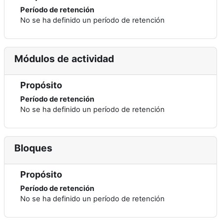
Período de retención
No se ha definido un período de retención
Módulos de actividad
Propósito
Período de retención
No se ha definido un período de retención
Bloques
Propósito
Período de retención
No se ha definido un período de retención