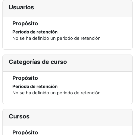
Usuarios
Propósito
Período de retención
No se ha definido un período de retención
Categorías de curso
Propósito
Período de retención
No se ha definido un período de retención
Cursos
Propósito